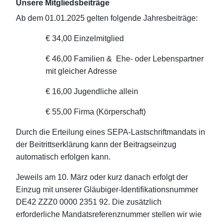
Unsere Mitgliedsbeiträge
Ab dem 01.01.2025 gelten folgende Jahresbeiträge:
€ 34,00 Einzelmitglied
€ 46,00 Familien & Ehe- oder Lebenspartner
mit gleicher Adresse
€ 16,00 Jugendliche allein
€ 55,00 Firma (Körperschaft)
Durch die Erteilung eines SEPA-Lastschriftmandats in
der Beitrittserklärung kann der Beitragseinzug
automatisch erfolgen kann.
Jeweils am 10. März oder kurz danach erfolgt der
Einzug mit unserer Gläubiger-Identifikationsnummer
DE42 ZZZ0 0000 2351 92. Die zusätzlich
erforderliche Mandatsreferenznummer stellen wir wie