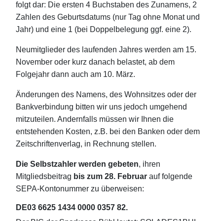
folgt dar: Die ersten 4 Buchstaben des Zunamens, 2
Zahlen des Geburtsdatums (nur Tag ohne Monat und
Jahr) und eine 1 (bei Doppelbelegung ggf. eine 2).
Neumitglieder des laufenden Jahres werden am 15.
November oder kurz danach belastet, ab dem
Folgejahr dann auch am 10. März.
Änderungen des Namens, des Wohnsitzes oder der
Bankverbindung bitten wir uns jedoch umgehend
mitzuteilen. Andernfalls müssen wir Ihnen die
entstehenden Kosten, z.B. bei den Banken oder dem
Zeitschriftenverlag, in Rechnung stellen.
Die Selbstzahler werden gebeten
, ihren
Mitgliedsbeitrag
bis zum 28. Februar
auf folgende
SEPA-Kontonummer zu überweisen:
DE03 6625 1434 0000 0357 82.