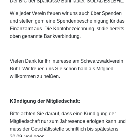
Der BIC der Sparkasse Bühl lautet: SOLADES1BHL.
Wie jeder Verein freuen wir uns auch über Spenden
und stellen gern eine Spendenbescheinigung für das
Finanzamt aus. Die Kontobezeichnung ist die bereits
oben genannte Bankverbindung.
Vielen Dank für Ihr Interesse am Schwarzwaldverein
Bühl. Wir freuen uns Sie schon bald als Mitglied
willkommen zu heißen.
Kündigung der Mitgliedschaft:
Bitte achten Sie darauf, dass eine Kündigung der
Mitgliedschaft nur zum Jahresende erfolgen kann und
muss der Geschäftsstelle schriftlich bis spätestens
30.09. vorliegen.