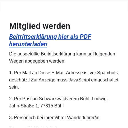
Mitglied werden
Beitrittserklärung hier als PDF
herunterladen
Die ausgefüllte Beitrittserklärung kann auf folgenden
Wegen abgegeben werden:
1. Per Mail an
Diese E-Mail-Adresse ist vor Spambots
geschützt! Zur Anzeige muss JavaScript eingeschaltet
sein.
2. Per Post an Schwarzwaldverein Bühl, Ludwig-
Jahn-Straße 1, 77815 Bühl
3. Persönlich bei ihrem/ihrer Wanderführer/in